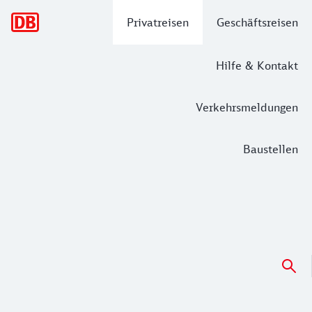
Hauptnavigation
Privatreisen
Geschäftsreisen
Hilfe & Kontakt
Verkehrsmeldungen
Baustellen