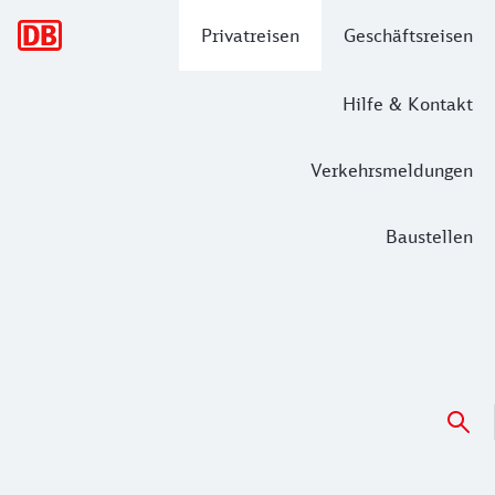
Hauptnavigation
Privatreisen
Geschäftsreisen
Hilfe & Kontakt
Verkehrsmeldungen
Baustellen