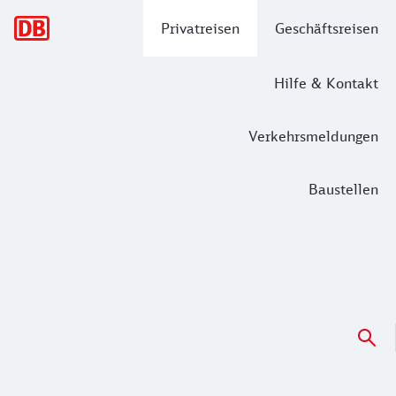
Hauptnavigation
Privatreisen
Geschäftsreisen
Hilfe & Kontakt
Verkehrsmeldungen
Baustellen