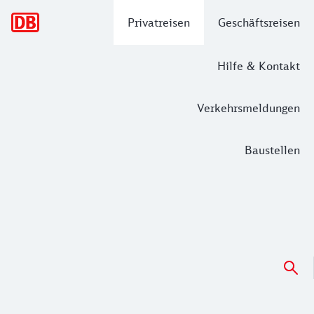
Hauptnavigation
Privatreisen
Geschäftsreisen
Hilfe & Kontakt
Verkehrsmeldungen
Baustellen