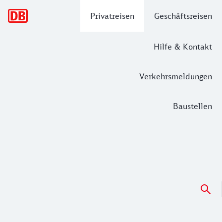
Hauptnavigation
Privatreisen
Geschäftsreisen
Hilfe & Kontakt
Verkehrsmeldungen
Baustellen