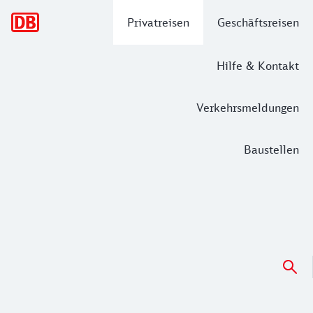
Hauptnavigation
Privatreisen
Geschäftsreisen
Hilfe & Kontakt
Verkehrsmeldungen
Baustellen