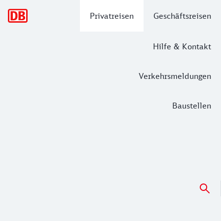
Hauptnavigation
Privatreisen
Geschäftsreisen
Hilfe & Kontakt
Verkehrsmeldungen
Baustellen