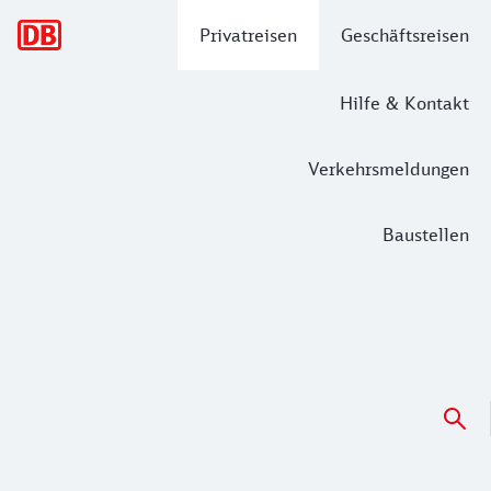
Hauptnavigation
Privatreisen
Geschäftsreisen
Hilfe & Kontakt
Verkehrsmeldungen
Baustellen