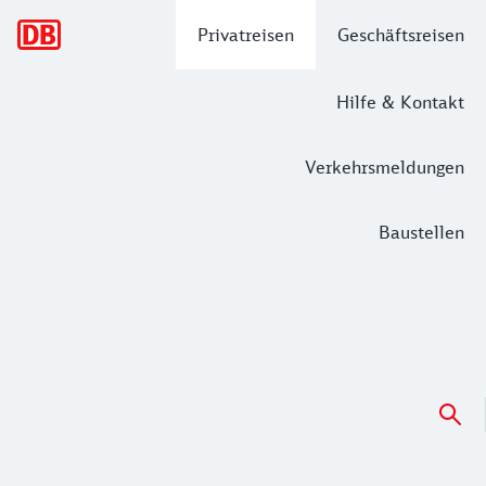
Hauptnavigation
Privatreisen
Geschäftsreisen
Hilfe & Kontakt
Verkehrsmeldungen
Baustellen