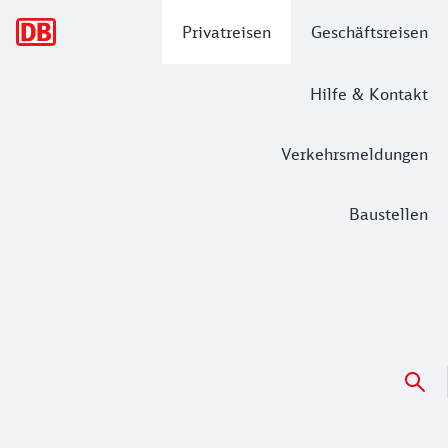
Hauptnavigation
Privatreisen
Geschäftsreisen
Hilfe & Kontakt
Verkehrsmeldungen
Baustellen