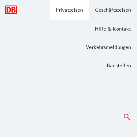
Hauptnavigation
Privatreisen
Geschäftsreisen
Hilfe & Kontakt
Verkehrsmeldungen
Baustellen