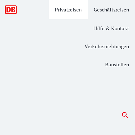
Hauptnavigation
Privatreisen
Geschäftsreisen
Hilfe & Kontakt
Verkehrsmeldungen
Baustellen