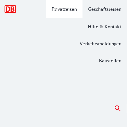
Hauptnavigation
Privatreisen
Geschäftsreisen
Hilfe & Kontakt
Verkehrsmeldungen
Baustellen