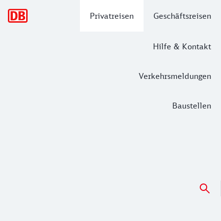
Hauptnavigation
Privatreisen
Geschäftsreisen
Hilfe & Kontakt
Verkehrsmeldungen
Baustellen