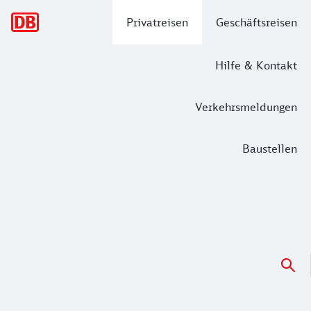
Hauptnavigation
Privatreisen
Geschäftsreisen
Hilfe & Kontakt
Verkehrsmeldungen
Baustellen