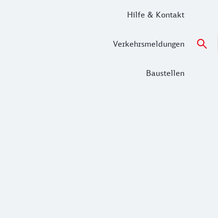
Hilfe & Kontakt
Verkehrsmeldungen
Baustellen