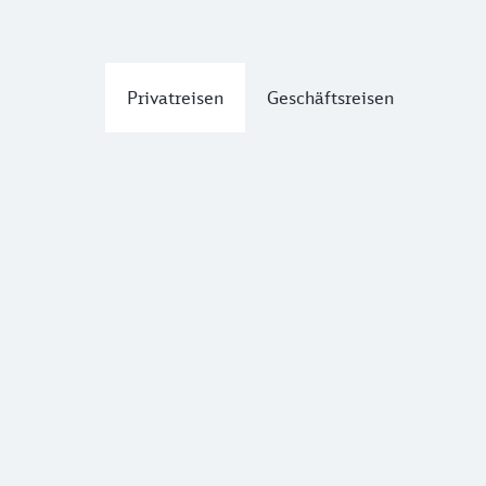
Privatreisen
Geschäftsreisen