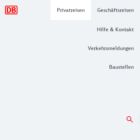
Hauptnavigation
Privatreisen
Geschäftsreisen
Hilfe & Kontakt
Verkehrsmeldungen
Baustellen