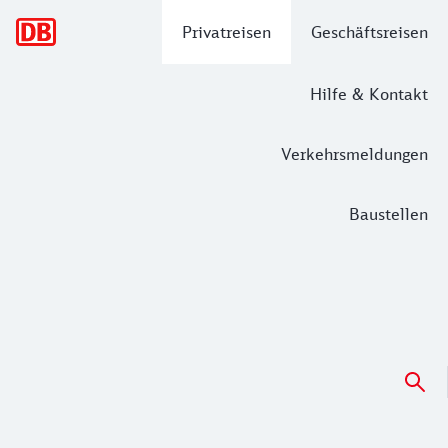
Hauptnavigation
Privatreisen
Geschäftsreisen
Hilfe & Kontakt
Verkehrsmeldungen
Baustellen