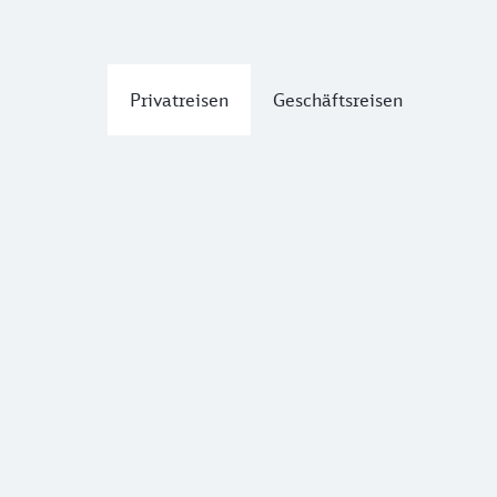
Privatreisen
Geschäftsreisen