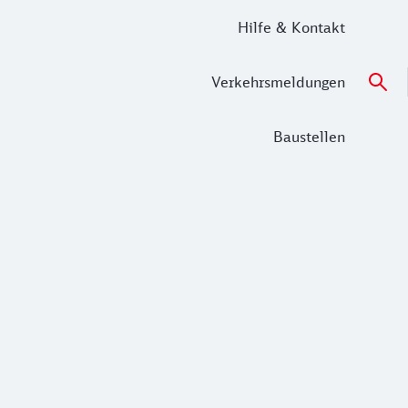
Hilfe & Kontakt
Verkehrsmeldungen
Baustellen