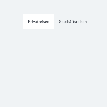
Privatreisen
Geschäftsreisen