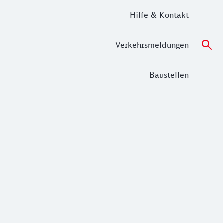
Hilfe & Kontakt
Verkehrsmeldungen
Baustellen