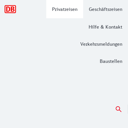
Hauptnavigation
Privatreisen
Geschäftsreisen
Hilfe & Kontakt
Verkehrsmeldungen
Baustellen