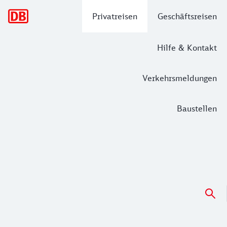
Hauptnavigation
Privatreisen
Geschäftsreisen
Hilfe & Kontakt
Verkehrsmeldungen
Baustellen