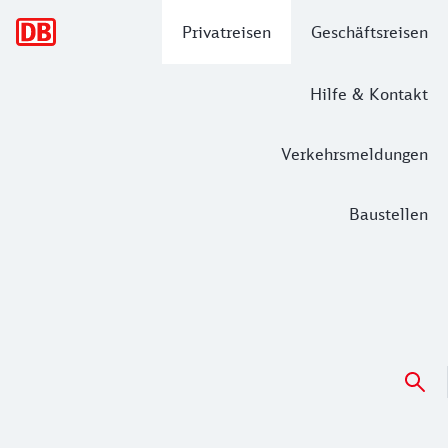
Hauptnavigation
Privatreisen
Geschäftsreisen
Hilfe & Kontakt
Verkehrsmeldungen
Baustellen