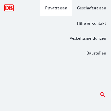
Hauptnavigation
Privatreisen
Geschäftsreisen
Hilfe & Kontakt
Verkehrsmeldungen
Baustellen