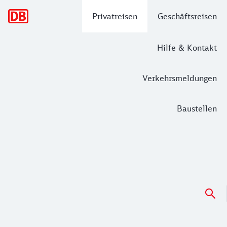
Hauptnavigation
Privatreisen
Geschäftsreisen
Hilfe & Kontakt
Verkehrsmeldungen
Baustellen