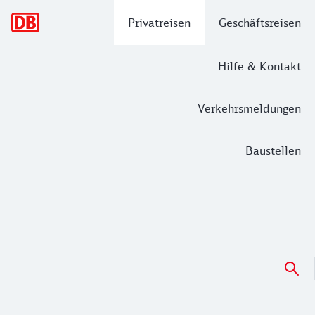
Hauptnavigation
Privatreisen
Geschäftsreisen
Hilfe & Kontakt
Verkehrsmeldungen
Baustellen