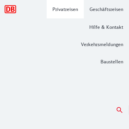
Hauptnavigation
Privatreisen
Geschäftsreisen
Hilfe & Kontakt
Verkehrsmeldungen
Baustellen