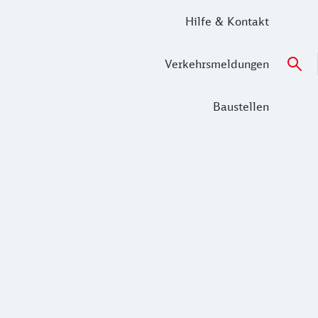
Hilfe & Kontakt
Verkehrsmeldungen
Baustellen