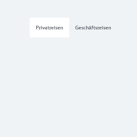
Privatreisen
Geschäftsreisen