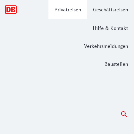
Hauptnavigation
Privatreisen
Geschäftsreisen
Hilfe & Kontakt
Verkehrsmeldungen
Baustellen