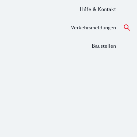
Hilfe & Kontakt
Verkehrsmeldungen
Baustellen