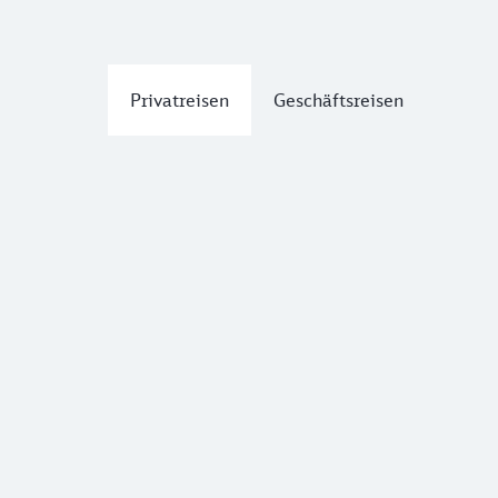
Privatreisen
Geschäftsreisen