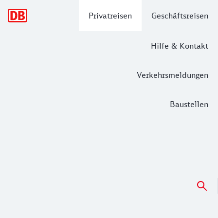
Hauptnavigation
Privatreisen
Geschäftsreisen
Hilfe & Kontakt
Verkehrsmeldungen
Baustellen