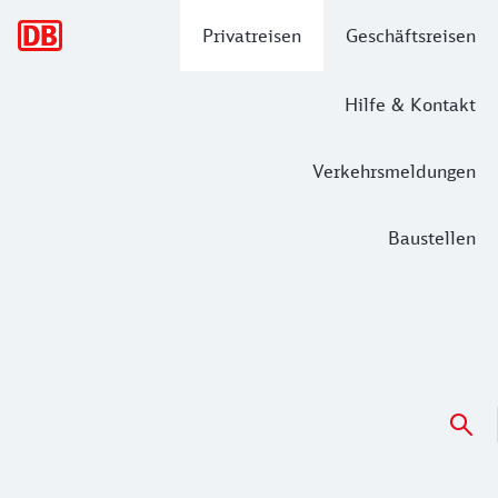
Hauptnavigation
Privatreisen
Geschäftsreisen
Hilfe & Kontakt
Verkehrsmeldungen
Baustellen