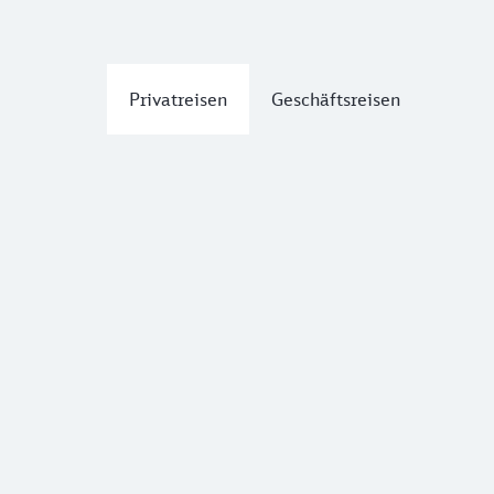
Privatreisen
Geschäftsreisen