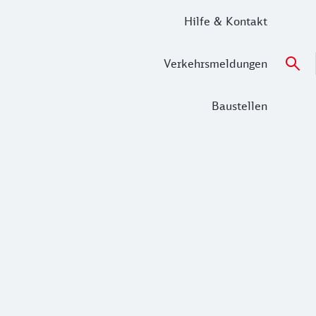
Hilfe & Kontakt
Verkehrsmeldungen
Baustellen