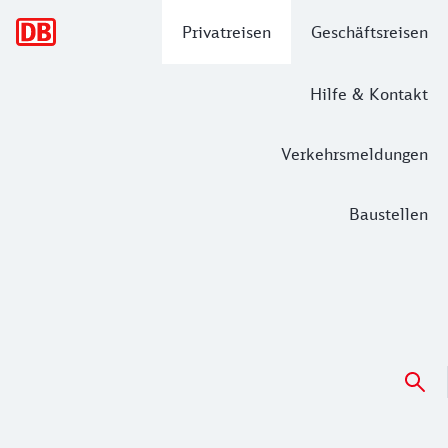
Hauptnavigation
Privatreisen
Geschäftsreisen
Hilfe & Kontakt
Verkehrsmeldungen
Baustellen