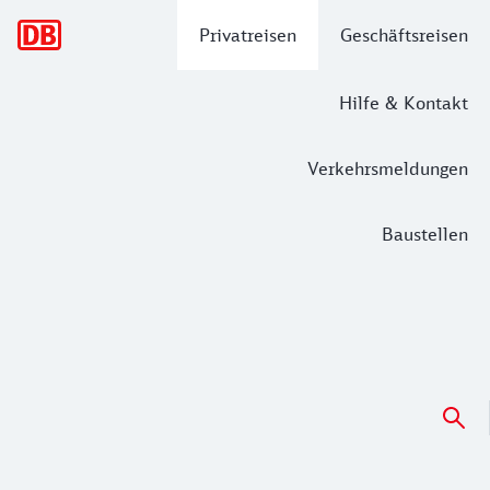
Hauptnavigation
Privatreisen
Geschäftsreisen
Hilfe & Kontakt
Verkehrsmeldungen
Baustellen