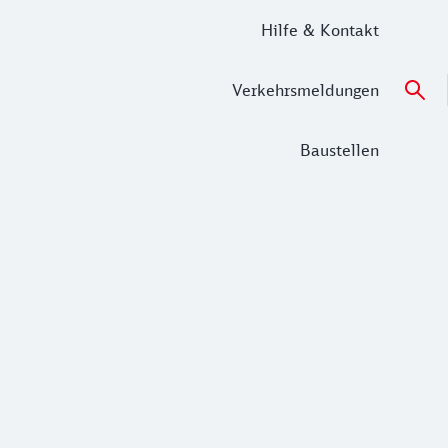
Hilfe & Kontakt
Verkehrsmeldungen
Baustellen