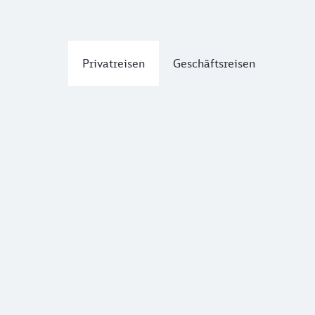
Privatreisen
Geschäftsreisen