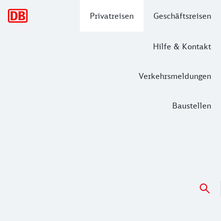
Hauptnavigation
Privatreisen
Geschäftsreisen
Hilfe & Kontakt
Verkehrsmeldungen
Baustellen