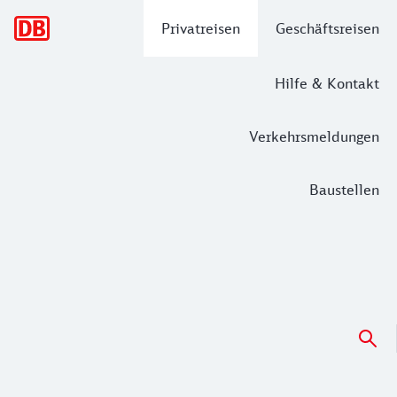
Hauptnavigation
Privatreisen
Geschäftsreisen
Hilfe & Kontakt
Verkehrsmeldungen
Baustellen