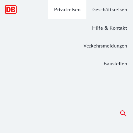
Hauptnavigation
Privatreisen
Geschäftsreisen
Hilfe & Kontakt
Verkehrsmeldungen
Baustellen