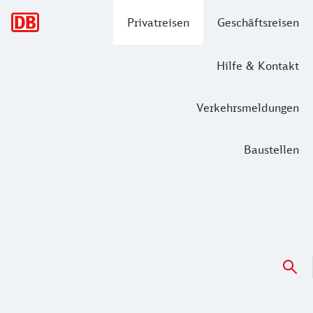
Hauptnavigation
Privatreisen
Geschäftsreisen
Hilfe & Kontakt
Verkehrsmeldungen
Baustellen