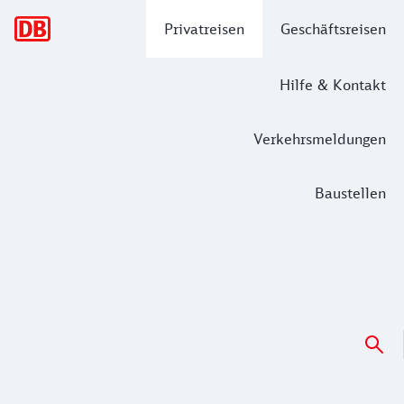
Hauptnavigation
Privatreisen
Geschäftsreisen
Hilfe & Kontakt
Verkehrsmeldungen
Baustellen