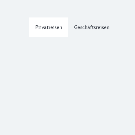
Privatreisen
Geschäftsreisen