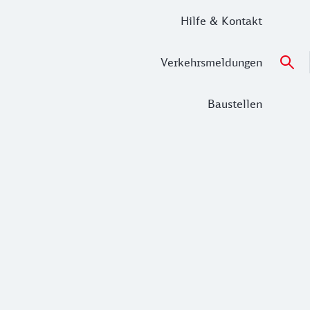
Hilfe & Kontakt
Verkehrsmeldungen
Baustellen