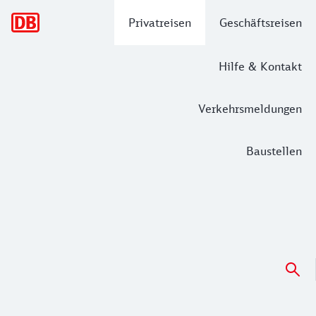
Hauptnavigation
Privatreisen
Geschäftsreisen
Hilfe & Kontakt
Verkehrsmeldungen
Baustellen