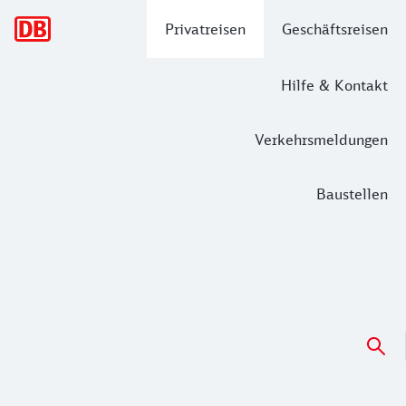
Hauptnavigation
Privatreisen
Geschäftsreisen
Hilfe & Kontakt
Verkehrsmeldungen
Baustellen