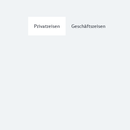
Privatreisen
Geschäftsreisen