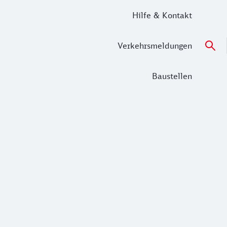
Hilfe & Kontakt
Verkehrsmeldungen
Baustellen