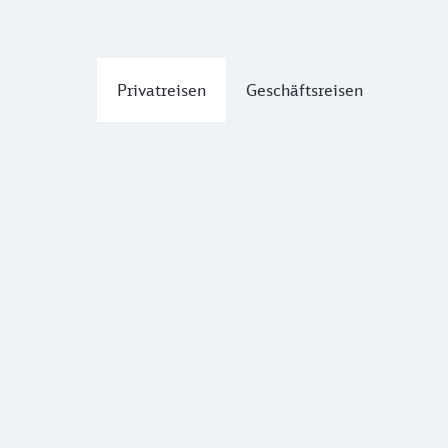
Privatreisen
Geschäftsreisen