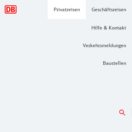
Hauptnavigation
Privatreisen
Geschäftsreisen
Hilfe & Kontakt
Verkehrsmeldungen
Baustellen