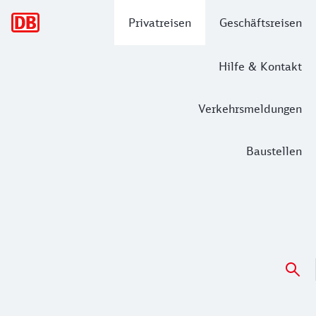
Hauptnavigation
Privatreisen
Geschäftsreisen
Hilfe & Kontakt
Verkehrsmeldungen
Baustellen