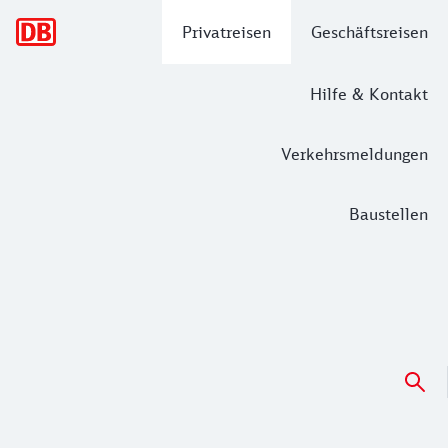
Hauptnavigation
Privatreisen
Geschäftsreisen
Hilfe & Kontakt
Verkehrsmeldungen
Baustellen