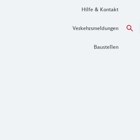
Hilfe & Kontakt
Verkehrsmeldungen
Baustellen