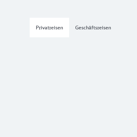
Privatreisen
Geschäftsreisen